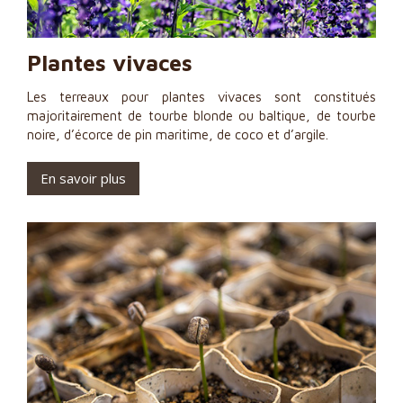
Plantes vivaces
Les terreaux pour plantes vivaces sont constitués
majoritairement de tourbe blonde ou baltique, de tourbe
noire, d’écorce de pin maritime, de coco et d’argile.
En savoir plus