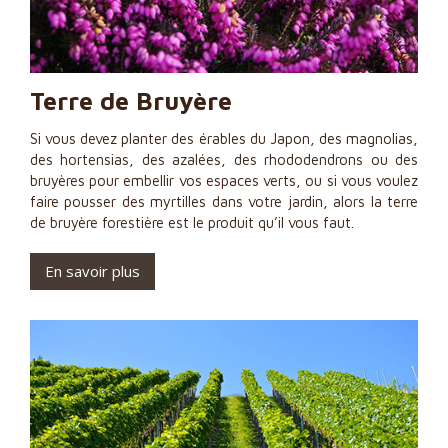
Terre de Bruyère
Si vous devez planter des érables du Japon, des magnolias,
des hortensias, des azalées, des rhododendrons ou des
bruyères pour embellir vos espaces verts, ou si vous voulez
faire pousser des myrtilles dans votre jardin, alors la terre
de bruyère forestière est le produit qu’il vous faut.
En savoir plus