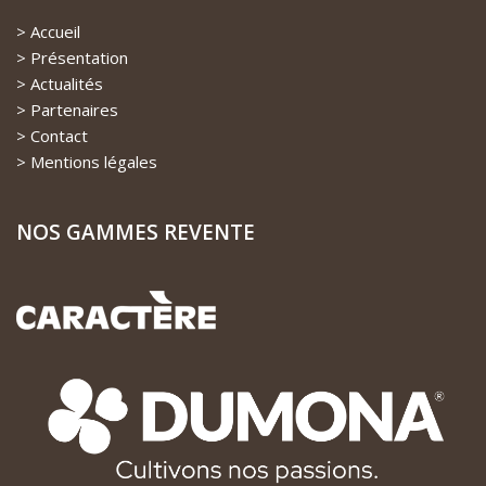
Accueil
Présentation
Actualités
Partenaires
Contact
Mentions légales
NOS GAMMES REVENTE