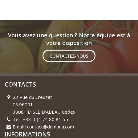
Vous avez une question ? Notre équipe est à
votre disposition
CONTACTEZ-NOUS
CONTACTS
23 Rue du Creuzat
CS 96001
38081 L'ISLE D'ABEAU Cedex
Tél : +33 (0)4 74 80 81 55
Email : contact@dumona.com
INFORMATIONS