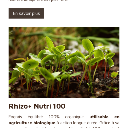
En savoir plus
Rhizo+ Nutri 100
Engrais équilibré 100% organique
utilisable en
agriculture biologique
à action longue durée. Grâce à sa