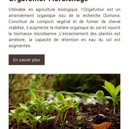
Utilisable en agriculture biologique, l’Orgafumur est un
amendement organique issu de la recherche Dumona.
Constitué de compost végétal et de fumier de cheval
stabilisé, il augmente la matière organique du sol et nourrit
la biomasse microbienne. L’enracinement des plantes est
amélioré, la capacité de rétention en eau du sol est
augmentée.
En savoir plus