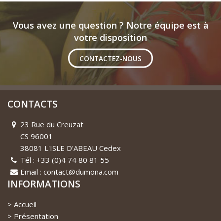
Vous avez une question ? Notre équipe est à
votre disposition
CONTACTEZ-NOUS
CONTACTS
23 Rue du Creuzat
CS 96001
38081 L'ISLE D'ABEAU Cedex
Tél : +33 (0)4 74 80 81 55
Email : contact@dumona.com
INFORMATIONS
Accueil
Présentation