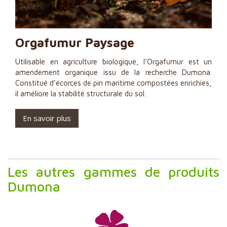
Orgafumur Paysage
Utilisable en agriculture biologique, l’Orgafumur est un
amendement organique issu de la recherche Dumona.
Constitué d’écorces de pin maritime compostées enrichies,
il améliore la stabilité structurale du sol.
En savoir plus
Les autres gammes de produits
Dumona