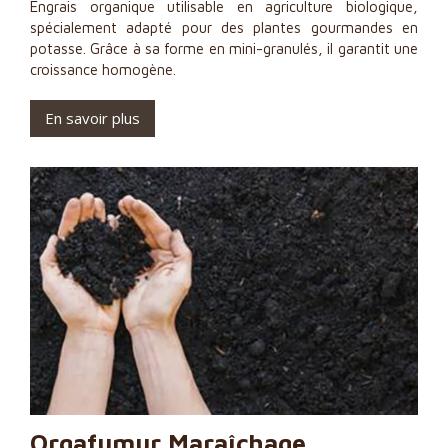
Engrais organique utilisable en agriculture biologique,
spécialement adapté pour des plantes gourmandes en
potasse. Grâce à sa forme en mini-granulés, il garantit une
croissance homogène.
En savoir plus
Orgafumur Maraîchage