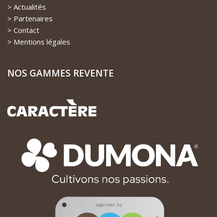
Actualités
Partenaires
Contact
Mentions légales
NOS GAMMES REVENTE