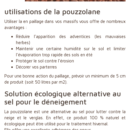
utilisations de la pouzzolane
Utiliser la en paillage dans vos massifs vous offre de nombreux
avantages :
Réduire l’apparition des adventices (les mauvaises
herbes)
Maintenir une certaine humidité sur le sol et limiter
l’évaporation trop rapide des sols en été
Protéger le sol contre l’érosion
Décorer vos parterres
Pour une bonne action du paillage, prévoir un minimum de 5 cm
de produit (soit 50 litres par m2).
Solution écologique alternative au
sel pour le déneigement
La pouzzolane est une alternative au sel pour lutter contre la
neige et le verglas. En effet, ce produit 100 % naturel et
écologique peut être utilisé pour le traitement hivernal.
Elle offre une excellente adhérence des pneus.