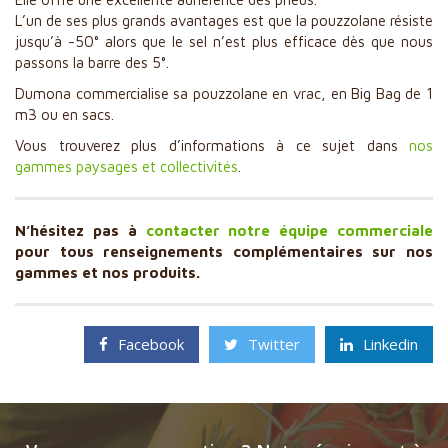
L’un de ses plus grands avantages est que la pouzzolane résiste
jusqu’à -50° alors que le sel n’est plus efficace dès que nous
passons la barre des 5°.
Dumona commercialise sa pouzzolane en vrac, en Big Bag de 1
m3 ou en sacs.
Vous trouverez plus d’informations à ce sujet dans
nos
gammes paysages et collectivités
.
N’hésitez pas à
contacter notre équipe commerciale
pour tous renseignements complémentaires sur nos
gammes et nos produits.
Facebook
Twitter
Linkedin