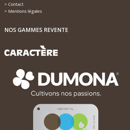
Contact
Mentions légales
NOS GAMMES REVENTE