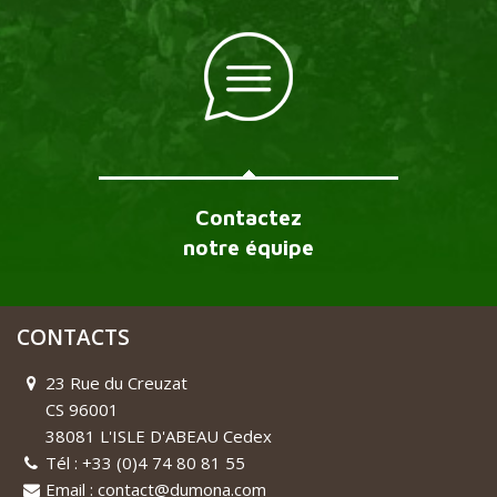
Contactez
notre équipe
CONTACTS
23 Rue du Creuzat
CS 96001
38081 L'ISLE D'ABEAU Cedex
Tél : +33 (0)4 74 80 81 55
Email : contact@dumona.com