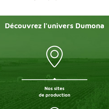
Découvrez l'univers Dumona
Nos sites
de production