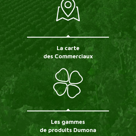
La carte
des Commerciaux
Les gammes
de produits Dumona