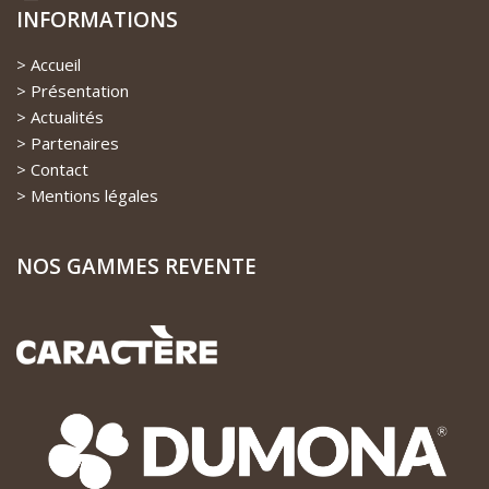
INFORMATIONS
Accueil
Présentation
Actualités
Partenaires
Contact
Mentions légales
NOS GAMMES REVENTE