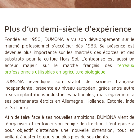
Plus d’un demi-siècle d’expérience
Fondée en 1950, DUMONA a vu son développement sur le
marché professionnel s’accélérer dès 1988. Sa présence est
devenue plus importante sur les marchés des écorces et des
substrats pour la culture Hors Sol. L’entreprise est aussi un
acteur majeur sur le marché français des
terreaux
professionnels utilisables en agriculture biologique
.
DUMONA revendique son statut de société française
indépendante, présente au niveau européen, grâce entre autre
à ses implantations industrielles nationales, mais également à
ses partenariats étroits en Allemagne, Hollande, Estonie, Inde
et Sri Lanka.
Afin de faire face à ses nouvelles ambitions, DUMONA vient de
réorganiser et renforcer son équipe de direction. L’entreprise a
pour objectif d’atteindre une nouvelle dimension, tout en
veillant à rester toujours au plus près de ses clients.