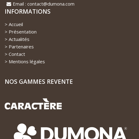
Email : contact@dumona.com
INFORMATIONS
Accueil
Présentation
Actualités
Partenaires
Contact
Mentions légales
NOS GAMMES REVENTE