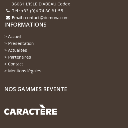
38081 L'ISLE D'ABEAU Cedex
Tél : +33 (0)4 74 80 81 55
Email : contact@dumona.com
INFORMATIONS
Accueil
Présentation
Actualités
Partenaires
Contact
Mentions légales
NOS GAMMES REVENTE