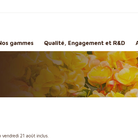
Nos gammes
Qualité, Engagement et R&D
 vendredi 21 août inclus.