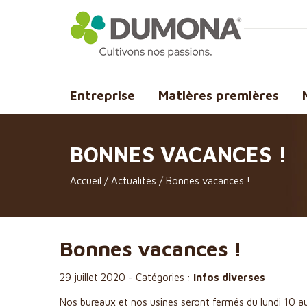
Entreprise
Matières premières
BONNES VACANCES !
Accueil
/
Actualités
/
Bonnes vacances !
Bonnes vacances !
29 juillet 2020
-
Catégories :
Infos diverses
Nos bureaux et nos usines seront fermés du lundi 10 au