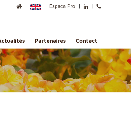
Espace Pro
Actualités
Partenaires
Contact